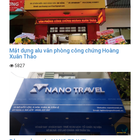
Mặt dựng alu văn phòng công chứng Hoàng
Xuân Thảo
5827